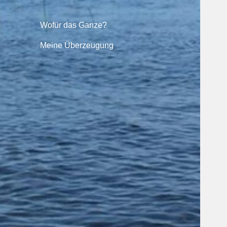
Wofür das Ganze?
Meine Überzeugung