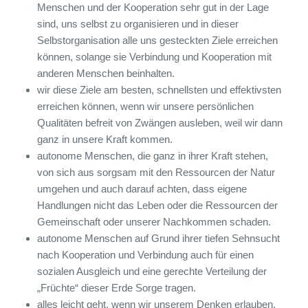
Menschen und der Kooperation sehr gut in der Lage
sind, uns selbst zu organisieren und in dieser
Selbstorganisation alle uns gesteckten Ziele erreichen
können, solange sie Verbindung und Kooperation mit
anderen Menschen beinhalten.
wir diese Ziele am besten, schnellsten und effektivsten
erreichen können, wenn wir unsere persönlichen
Qualitäten befreit von Zwängen ausleben, weil wir dann
ganz in unsere Kraft kommen.
autonome Menschen, die ganz in ihrer Kraft stehen,
von sich aus sorgsam mit den Ressourcen der Natur
umgehen und auch darauf achten, dass eigene
Handlungen nicht das Leben oder die Ressourcen der
Gemeinschaft oder unserer Nachkommen schaden.
autonome Menschen auf Grund ihrer tiefen Sehnsucht
nach Kooperation und Verbindung auch für einen
sozialen Ausgleich und eine gerechte Verteilung der
„Früchte“ dieser Erde Sorge tragen.
alles leicht geht, wenn wir unserem Denken erlauben,